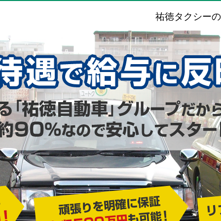
祐徳タクシーの