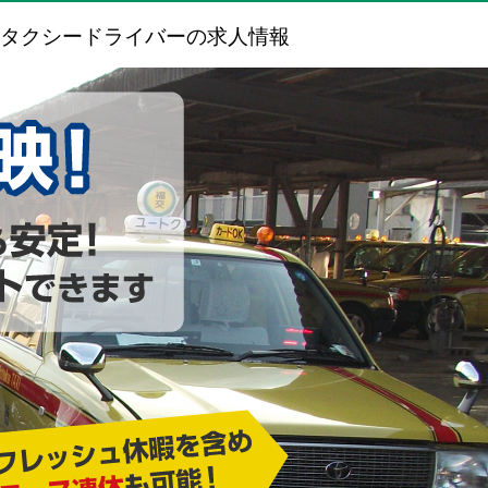
タクシードライバーの求人情報