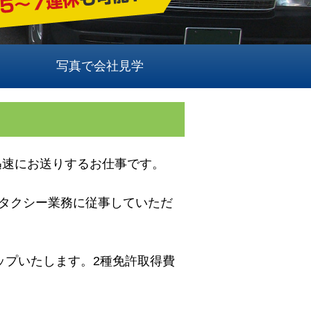
写真で会社見学
迅速にお送りするお仕事です。
タクシー業務に従事していただ
ップいたします。2種免許取得費