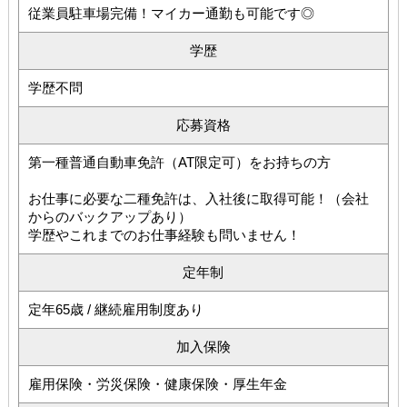
従業員駐車場完備！マイカー通勤も可能です◎
学歴
学歴不問
応募資格
第一種普通自動車免許（AT限定可）をお持ちの方
お仕事に必要な二種免許は、入社後に取得可能！（会社
からのバックアップあり）
学歴やこれまでのお仕事経験も問いません！
定年制
定年65歳 / 継続雇用制度あり
加入保険
雇用保険・労災保険・健康保険・厚生年金