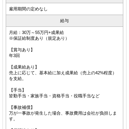
雇用期間の定めなし
給与
月給：30万～55万円+成果給
※保証給制度あり（規定あり）
【賞与あり】
年3回
【成果給あり】
売上に応じて、基本給に加え成果給（売上の42%程度）
を支給。
【手当】
皆勤手当・家族手当・資格手当・役職手当など
【事故補償】
万が一事故が発生した場合、事故費用は会社が負担しま
す。