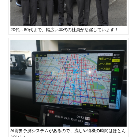
20代～60代まで、幅広い年代の社員が活躍しています！
AI需要予測システムがあるので、流しや待機の時間はほとん