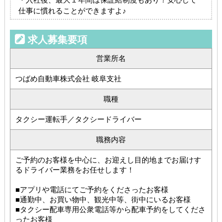
仕事に慣れることができますよ♪
求人募集要項
営業所名
つばめ自動車株式会社 岐阜支社
職種
タクシー運転手／タクシードライバー
職務内容
ご予約のお客様を中心に、お迎えし目的地までお届けす
るドライバー業務をお任せします！
■アプリや電話にてご予約をくださったお客様
■通勤中、お買い物中、観光中等、街中にいるお客様
■タクシー配車専用公衆電話等から配車予約をしてくださ
ったお客様