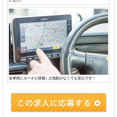
どなし♪
全車両にカーナビ搭載♪ 土地勘がなくても安心です！