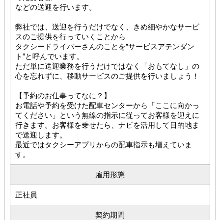
などの送迎を行います。
弊社では、送迎を行うだけでなく、きめ細やかなサービ
スのご提供を行っていくことから
タクシードライバーさんのことを”サービスアテンダン
ト”と呼んでいます。
ただ単に送迎業務を行うだけではなく「おもてなし」の
心を忘れずに、移動サービスのご提供を行いましょう！
【予約のお仕事ってなに？】
お電話や予約を受けた配車センターから「ここに向かっ
てください」という無線の指示に従ってお客様を迎えに
行きます。お客様を乗せたら、ナビを活用して目的地ま
で送迎します。
最近ではタクシーアプリからの配車指示も増えていま
す。
雇用形態
正社員
契約期間