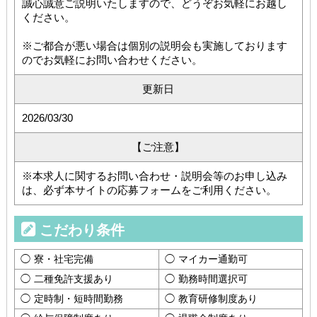
誠心誠意ご説明いたしますので、どうぞお気軽にお越し
ください。
※ご都合が悪い場合は個別の説明会も実施しております
のでお気軽にお問い合わせください。
更新日
2026/03/30
【ご注意】
※本求人に関するお問い合わせ・説明会等のお申し込み
は、必ず本サイトの応募フォームをご利用ください。
こだわり条件
寮・社宅完備
マイカー通勤可
二種免許支援あり
勤務時間選択可
定時制・短時間勤務
教育研修制度あり