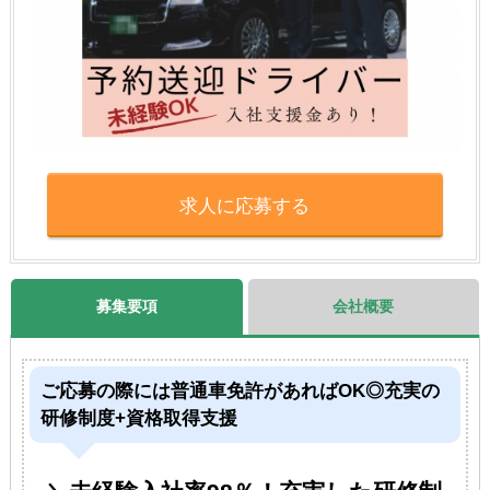
求人に応募する
募集要項
会社概要
ご応募の際には普通車免許があればOK◎充実の
研修制度+資格取得支援