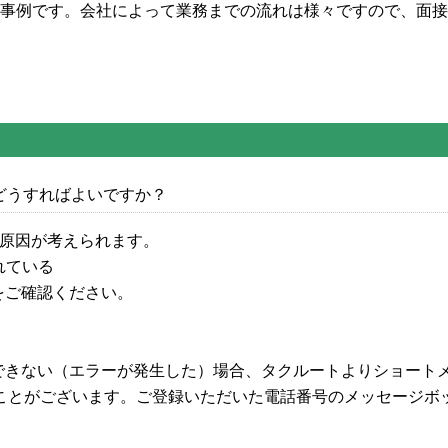
事例です。会社によって業務までの流れは様々ですので、面接
どうすればよいですか？
原因が考えられます。
れている
ご確認ください。
きない（エラーが発生した）場合、タクルートよりショート
ることがございます。ご登録いただいた電話番号のメッセージボ