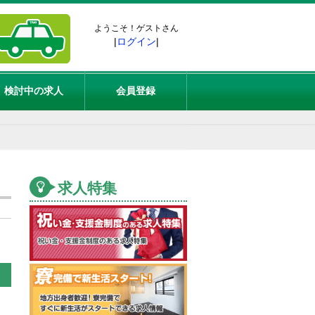
ようこそ！ゲストさん
|
ログイン
|
検討中の求人
会員登録
求人特集