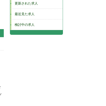
更新された求人
最近見た求人
検討中の求人
メ
ッ