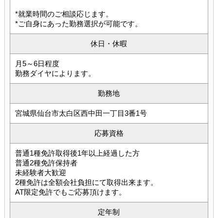
*就業時間のご相談応じます。
*ご自身にあった勤務選択が可能です。
休日・休暇
月5～6日程度
勤務ダイヤによります。
勤務地
宮城県仙台市太白区西中田一丁目3番1号
応募資格
普通1種免許取得後1年以上経過した方
普通2種免許保持者
未経験者大歓迎
2種免許は全額会社負担にて取得出来ます。
AT限定免許でもご応募頂けます。
定年制