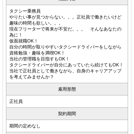
タクシー乗務員
やりたい事が見つからない。。。正社員で働きたいけど
趣味の時間も欲しい。。。
現在フリーターで将来が不安だ。。。 そんなあなたの
為に！
仮面就職OK！
自分の時間が取りやすいタクシードライバーをしながら
資格勉強・趣味を満喫OK！
当社の管理職を目指すもOK！
タクシードライバーが自分にあっていたら続けてもOK！
当社で正社員として働きながら、自身のキャリアアップ
を考えてみませんか？
雇用形態
正社員
契約期間
期間の定めなし