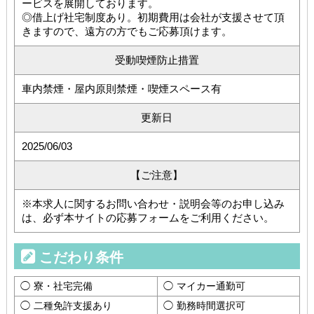
ービスを展開しております。
◎借上げ社宅制度あり。初期費用は会社が支援させて頂
きますので、遠方の方でもご応募頂けます。
受動喫煙防止措置
車内禁煙・屋内原則禁煙・喫煙スペース有
更新日
2025/06/03
【ご注意】
※本求人に関するお問い合わせ・説明会等のお申し込み
は、必ず本サイトの応募フォームをご利用ください。
こだわり条件
寮・社宅完備
マイカー通勤可
二種免許支援あり
勤務時間選択可