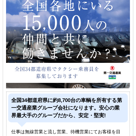
全国34都道府県に約8,700台の車輌を所有する第
一交通産業グループ会社になります。安心の業
界最大手のグループだから、安定・堅実!
仕事は無線営業と流し営業、待機営業にてお客様を目