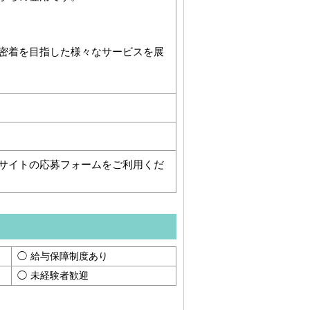
密着を目指した様々なサービスを展
サイトの応募フォームをご利用くだ
給与保障制度あり
未経験者歓迎