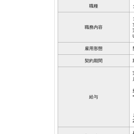
職種
職務内容
雇用形態
契約期間
給与