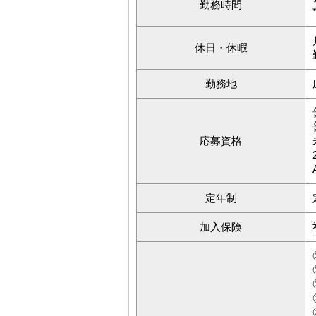
勤務時間
休日・休暇
勤務地
応募資格
定年制
加入保険