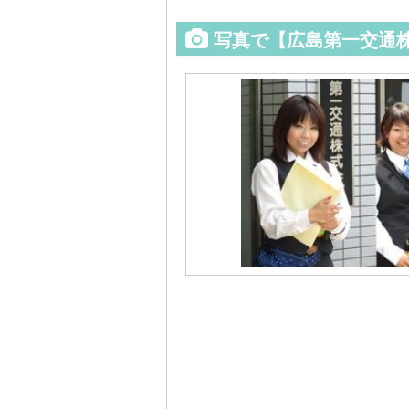
写真で【広島第一交通株