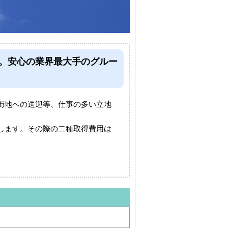
す。安心の業界最大手のグルー
街地への送迎等、仕事の多い立地
します。その際の二種取得費用は