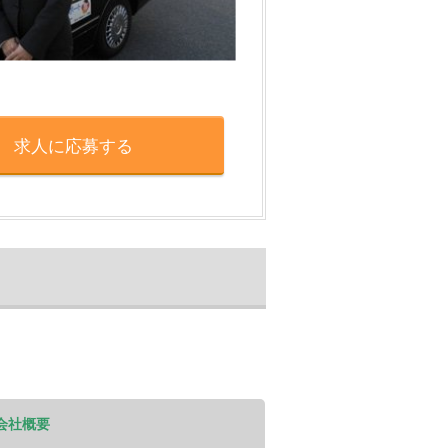
求人に応募する
会社概要