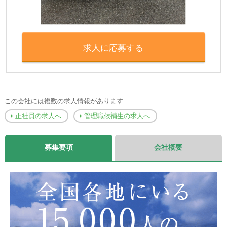
求人に応募する
この会社には複数の求人情報があります
正社員の求人へ
管理職候補生の求人へ
募集要項
会社概要