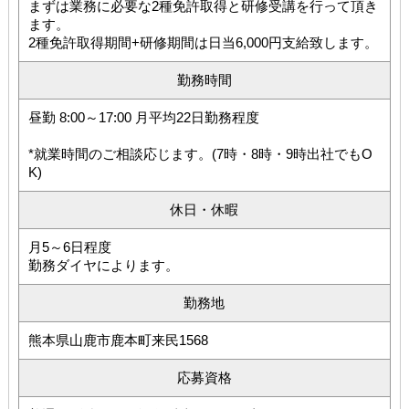
まずは業務に必要な2種免許取得と研修受講を行って頂き
ます。
2種免許取得期間+研修期間は日当6,000円支給致します。
勤務時間
昼勤 8:00～17:00 月平均22日勤務程度
*就業時間のご相談応じます。(7時・8時・9時出社でもO
K)
休日・休暇
月5～6日程度
勤務ダイヤによります。
勤務地
熊本県山鹿市鹿本町来民1568
応募資格