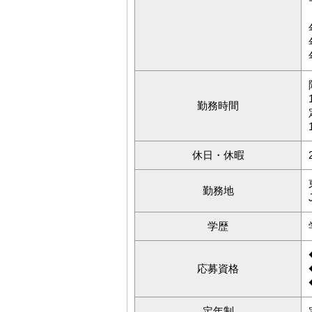
勤務時間
休日・休暇
勤務地
学歴
応募資格
定年制