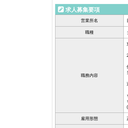
求人募集要項
営業所名
職種
職務内容
雇用形態