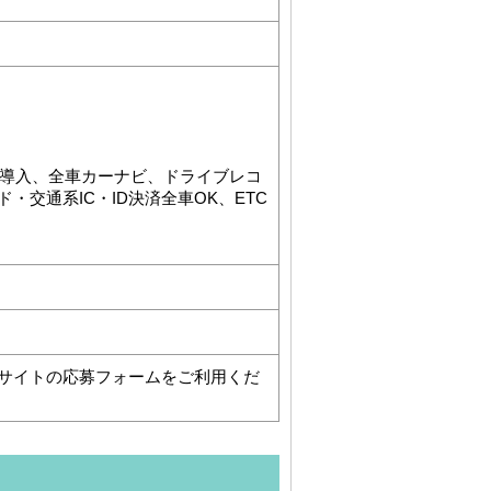
報導入、全車カーナビ、ドライブレコ
交通系IC・ID決済全車OK、ETC
サイトの応募フォームをご利用くだ