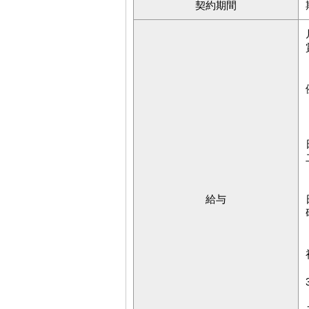
契約期間
給与