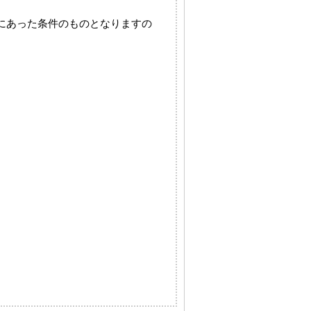
にあった条件のものとなりますの