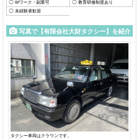
Wワーク・副業可
教育研修制度あり
未経験者歓迎
写真で【有限会社大財タクシー】を紹介
タクシー車両はクラウンです。