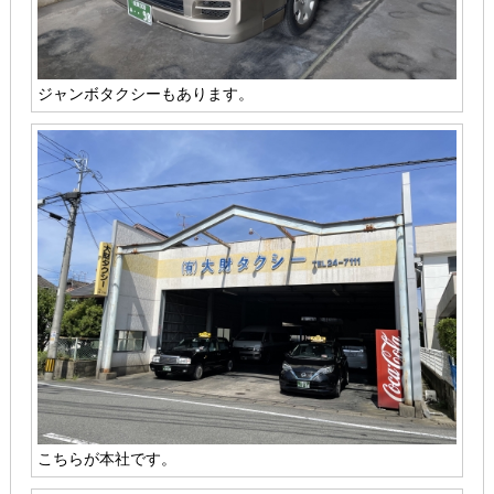
ジャンボタクシーもあります。
こちらが本社です。