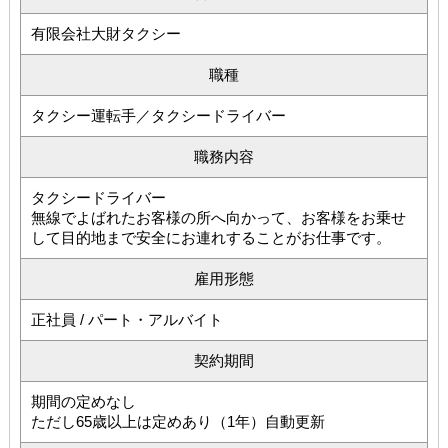
有限会社大財タクシー
職種
タクシー運転手／タクシードライバー
職務内容
タクシードライバー
無線でよばれたお客様の所へ向かって、お客様をお乗せ
して目的地まで安全にお連れすることがお仕事です。
雇用形態
正社員 / パート・アルバイト
契約期間
期間の定めなし
ただし65歳以上は定めあり（1年）自動更新