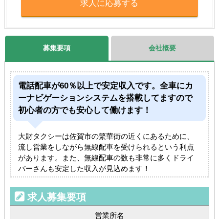
求人に応募する
募集要項
会社概要
電話配車が60％以上で安定収入です。全車にカ
ーナビゲーションシステムを搭載してますので
初心者の方でも安心して働けます！
大財タクシーは佐賀市の繁華街の近くにあるために、
流し営業をしながら無線配車を受けられるという利点
があります。また、無線配車の数も非常に多くドライ
バーさんも安定した収入が見込めます！
求人募集要項
営業所名