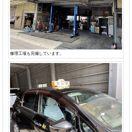
修理工場も完備しています。