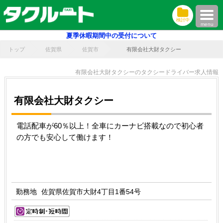
検討中
menu
夏季休暇期間中の受付について
トップ
佐賀県
佐賀市
有限会社大財タクシー
有限会社大財タクシーのタクシードライバー求人情報
有限会社大財タクシー
電話配車が60％以上！全車にカーナビ搭載なので初心者
の方でも安心して働けます！
勤務地
佐賀県佐賀市大財4丁目1番54号