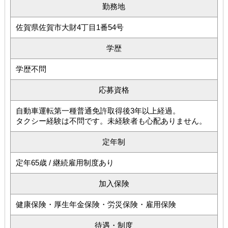
勤務地
佐賀県佐賀市大財4丁目1番54号
学歴
学歴不問
応募資格
自動車運転第一種普通免許取得後3年以上経過。
タクシー経験は不問です。未経験者も心配ありません。
定年制
定年65歳 / 継続雇用制度あり
加入保険
健康保険・厚生年金保険・労災保険・雇用保険
待遇・制度