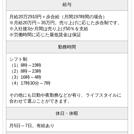
給与
月給20万2910円＋歩合給（月間197時間の場合）
※月給20万円～35万円。売り上げに応じた歩合制です。
※入社後3か月間は売り上げ50％を支給
※労働時間に応じた最低賃金は保証
勤務時間
シフト制
（1）8時～19時
（2）8時～23時
（3）16時～4時
（4）17時30分～7時
その他にも日勤や夜勤務などが有り、ライフスタイルに
合わせて選ぶことができます。
休日・休暇
月5日～7日。有給あり