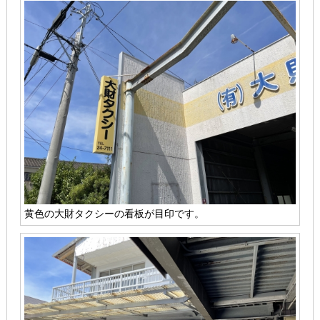
黄色の大財タクシーの看板が目印です。