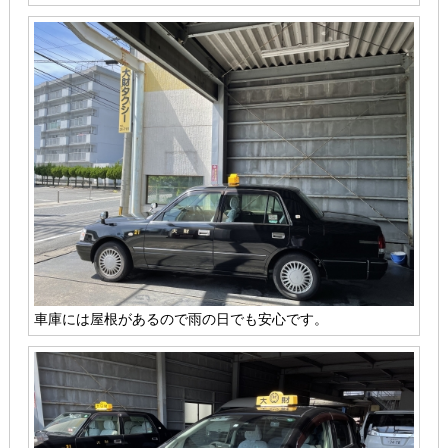
車庫には屋根があるので雨の日でも安心です。