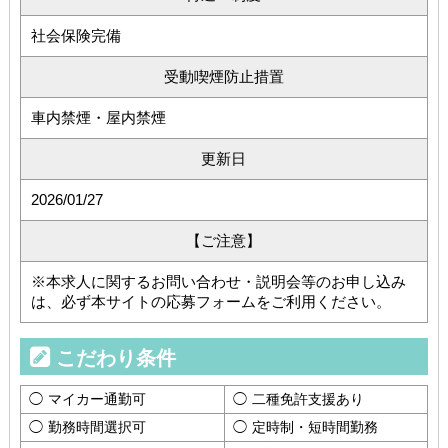
社会保険完備
受動喫煙防止措置
車内禁煙・屋内禁煙
更新日
2026/01/27
【ご注意】
※本求人に関するお問い合わせ・説明会等のお申し込み
は、必ず本サイトの応募フォームをご利用ください。
こだわり条件
マイカー通勤可
二種免許支援あり
勤務時間選択可
定時制・短時間勤務