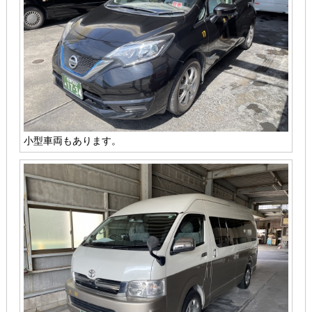
小型車両もあります。