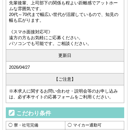
先輩後輩、上司部下の関係も程よい距離感でアットホー
ムな雰囲気です。
20代～70代まで幅広い世代が活躍しているので、知見の
幅も広がります。
《スマホ面接対応可》
遠方の方もお気軽にご応募ください。
パソコンでも可能です。ご相談ください。
更新日
2026/04/27
【ご注意】
※本求人に関するお問い合わせ・説明会等のお申し込み
は、必ず本サイトの応募フォームをご利用ください。
こだわり条件
寮・社宅完備
マイカー通勤可