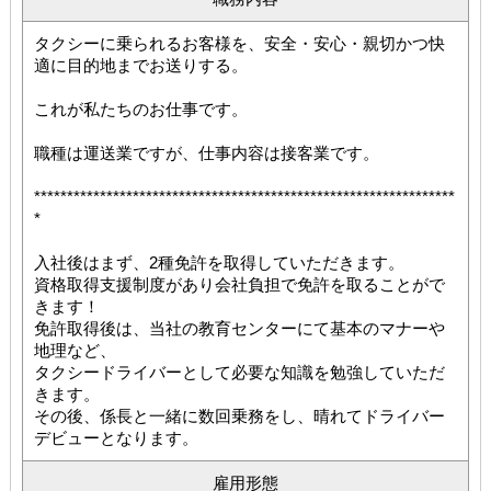
タクシーに乗られるお客様を、安全・安心・親切かつ快
適に目的地までお送りする。
これが私たちのお仕事です。
職種は運送業ですが、仕事内容は接客業です。
****************************************************************
*
入社後はまず、2種免許を取得していただきます。
資格取得支援制度があり会社負担で免許を取ることがで
きます！
免許取得後は、当社の教育センターにて基本のマナーや
地理など、
タクシードライバーとして必要な知識を勉強していただ
きます。
その後、係長と一緒に数回乗務をし、晴れてドライバー
デビューとなります。
雇用形態