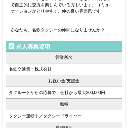
で自主的に交流を楽しんでいる方もいます。コミュニ
ケーションがとりやすく、仲の良い雰囲気です。
あなたも、名鉄タクシーの仲間になりませんか？
求人募集要項
営業所名
名鉄交通第一株式会社
お祝い金/支援金
タクルートからの応募で、会社から最大200,000円
職種
タクシー運転手／タクシードライバー
職務内容