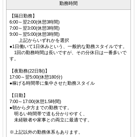
勤務時間
【隔日勤務】
6:00～翌2:00(休憩3時間)
7:00～翌3:00(休憩3時間)
9:00～翌5:00(休憩3時間)
上記からいずれかを選択
●1日働いて1日休みという、一般的な勤務スタイルです。
1回の勤務時間は長いですが、その分休日は一番多いで
す。
【夜勤務(22日制)】
17:00～翌5:00(休憩180分)
●稼げる時間帯に集中させた勤務スタイル
【日勤】
7:00～17:00(休憩1.5時間)
●朝から夕方までの勤務です。
明るい時間帯で道も分かりやすく、
未経験者や家事との両立に最適です。
※上記以外の勤務体系もあります。