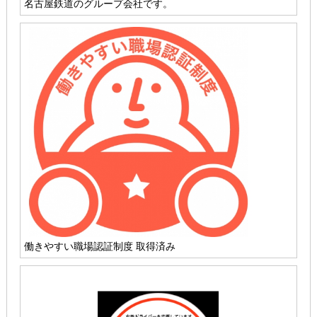
名古屋鉄道のグループ会社です。
働きやすい職場認証制度 取得済み