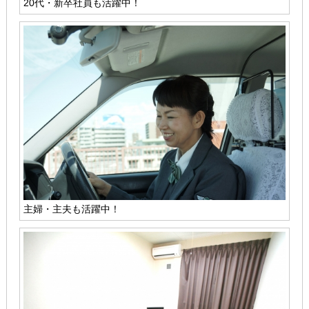
20代・新卒社員も活躍中！
主婦・主夫も活躍中！