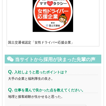
国土交通省認定「女性ドライバー応援企業」
当サイトから採用が決まった先輩の声
Q.
入社しようと思ったポイントは？
大手の企業と福利厚生の良さ。
Q.
仕事を選んで良かった点を教えてください。
地理と接客経験が生かせると思った。