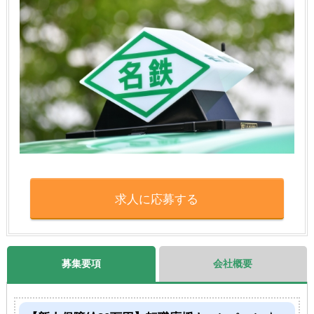
求人に応募する
募集要項
会社概要