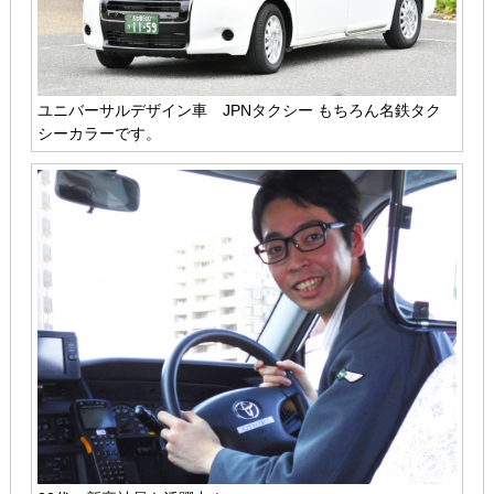
ユニバーサルデザイン車 JPNタクシー もちろん名鉄タク
シーカラーです。