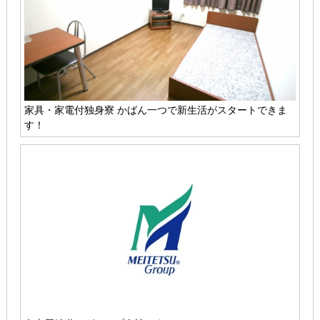
家具・家電付独身寮 かばん一つで新生活がスタートできま
す！