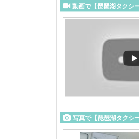
動画で【琵琶湖タクシー
写真で【琵琶湖タクシー