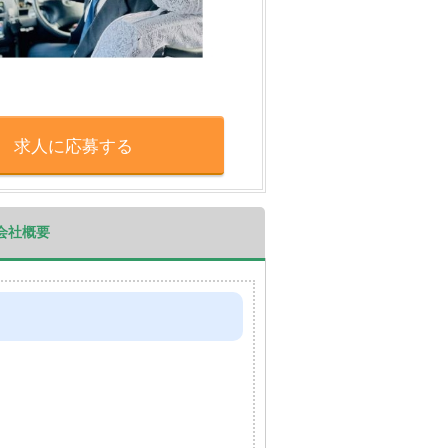
求人に応募する
会社概要