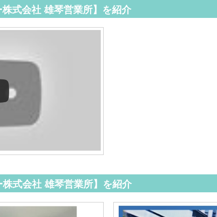
株式会社 雄琴営業所】を紹介
株式会社 雄琴営業所】を紹介