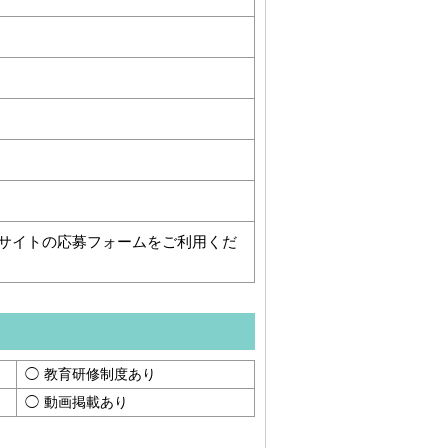
サイトの応募フォームをご利用くだ
教育研修制度あり
動画掲載あり