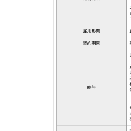
雇用形態
契約期間
給与