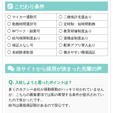
こだわり条件
マイカー通勤可
二種免許支援あり
勤務時間選択可
定時制・短時間勤務
Wワーク・副業可
教育研修制度あり
給与保障制度あり
退職金制度あり
保証人なし可
配車アプリ導入あり
未経験者歓迎
働きやすい職場認証
当サイトから採用が決まった先輩の声
Q.
入社しようと思ったポイントは？
多くのタクシー会社が昼勤夜勤がハッキリ分かれていません
が、こちらの募集要項では私の希望する条件が提示されてい
たので良かったです。
給与は最低保証額があるので安心です。