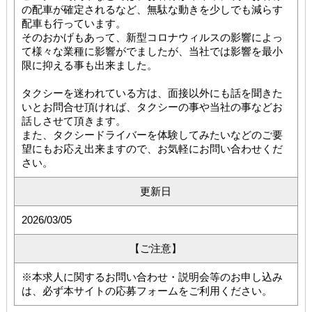
の配車が確定されるなど、無駄な動きを少しでも減らす
配車も行っています。
そのおかげもあって、新型コロナウィルスの影響によっ
て様々な業種に影響がでましたが、当社では影響を最小
限に抑える事も出来ました。
タクシーを迷われている方は、面接以外にも話を聞きた
いとお問合せ頂ければ、タクシーの事や当社の事などお
話しさせて頂きます。
また、タクシードライバーを体験してみたいなどのご要
望にもお応え出来ますので、お気軽にお問い合わせくだ
さい。
更新日
2026/03/05
【ご注意】
※本求人に関するお問い合わせ・説明会等のお申し込み
は、必ず本サイトの応募フォームをご利用ください。