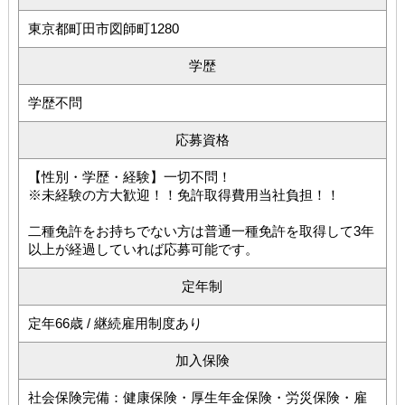
東京都町田市図師町1280
学歴
学歴不問
応募資格
【性別・学歴・経験】一切不問！
※未経験の方大歓迎！！免許取得費用当社負担！！
二種免許をお持ちでない方は普通一種免許を取得して3年
以上が経過していれば応募可能です。
定年制
定年66歳 / 継続雇用制度あり
加入保険
社会保険完備：健康保険・厚生年金保険・労災保険・雇