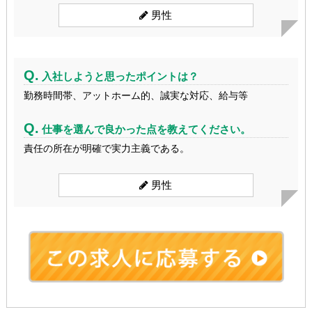
男性
Q.
入社しようと思ったポイントは？
勤務時間帯、アットホーム的、誠実な対応、給与等
Q.
仕事を選んで良かった点を教えてください。
責任の所在が明確で実力主義である。
男性