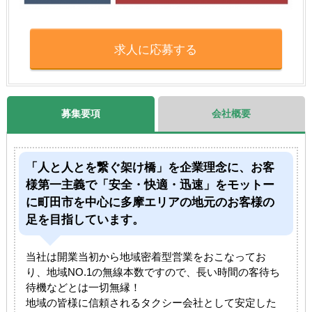
求人に応募する
募集要項
会社概要
「人と人とを繋ぐ架け橋」を企業理念に、お客
様第一主義で「安全・快適・迅速」をモットー
に町田市を中心に多摩エリアの地元のお客様の
足を目指しています。
当社は開業当初から地域密着型営業をおこなってお
り、地域NO.1の無線本数ですので、長い時間の客待ち
待機などとは一切無縁！
地域の皆様に信頼されるタクシー会社として安定した