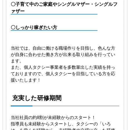
〇子育て中のご家庭やシングルマザー・シングルフ
ァザー
〇しっかり稼ぎたい方
当社では、自由に働ける職場作りを目指し、色んな方
が自身に合わせた働き方が出来る取り組みを行ってい
ます。
また、個人タクシー事業者を多数輩出した実績を持っ
ておりますので、個人タクシーを目指している方を応
援いたします！
充実した研修期間
当社社員の約8割が未経験からのスタート！
指導員も未経験からスタートし、タクシーの「いろ