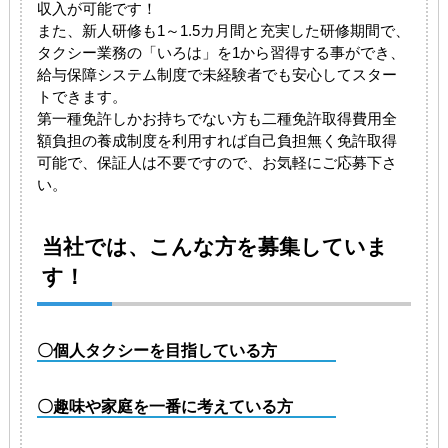
収入が可能です！
また、新人研修も1～1.5カ月間と充実した研修期間で、
タクシー業務の「いろは」を1から習得する事ができ、
給与保障システム制度で未経験者でも安心してスター
トできます。
第一種免許しかお持ちでない方も二種免許取得費用全
額負担の養成制度を利用すれば自己負担無く免許取得
可能で、保証人は不要ですので、お気軽にご応募下さ
い。
当社では、こんな方を募集していま
す！
〇個人タクシーを目指している方
〇趣味や家庭を一番に考えている方