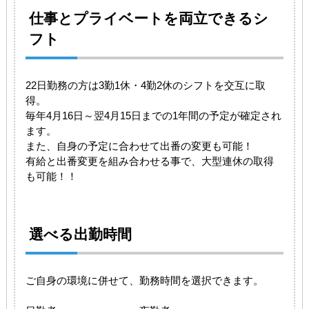
仕事とプライベートを両立できるシ
フト
22日勤務の方は3勤1休・4勤2休のシフトを交互に取
得。
毎年4月16日～翌4月15日までの1年間の予定が確定され
ます。
また、自身の予定に合わせて出番の変更も可能！
有給と出番変更を組み合わせる事で、大型連休の取得
も可能！！
選べる出勤時間
ご自身の環境に併せて、勤務時間を選択できます。