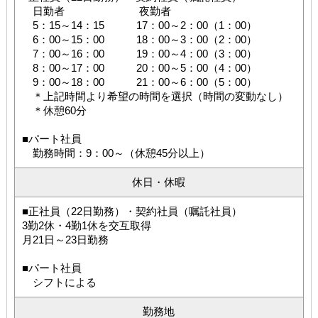
日勤者 夜勤者
5：15～14：15 17：00～2：00（1：00）
6：00～15：00 18：00～3：00（2：00）
7：00～16：00 19：00～4：00（3：00）
8：00～17：00 20：00～5：00（4：00）
9：00～18：00 21：00～6：00（5：00）
＊上記時間より希望の時間を選択（時間の変動なし）
＊休憩60分
■パート社員
勤務時間：9：00～（休憩45分以上）
休日・休暇
■正社員（22日勤務）・契約社員（嘱託社員）
3勤2休・4勤1休を交互取得
月21日～23日勤務
■パート社員
シフトによる
勤務地