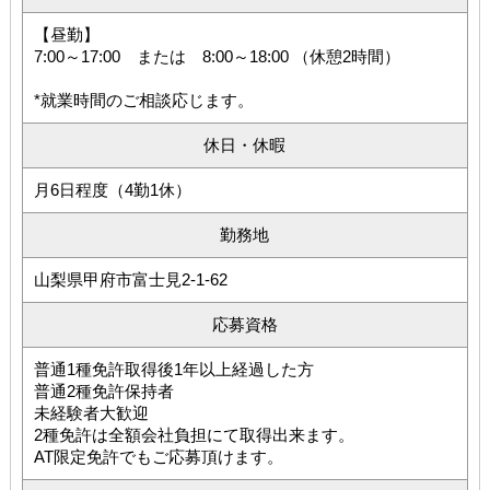
【昼勤】
7:00～17:00 または 8:00～18:00 （休憩2時間）
*就業時間のご相談応じます。
休日・休暇
月6日程度（4勤1休）
勤務地
山梨県甲府市富士見2-1-62
応募資格
普通1種免許取得後1年以上経過した方
普通2種免許保持者
未経験者大歓迎
2種免許は全額会社負担にて取得出来ます。
AT限定免許でもご応募頂けます。