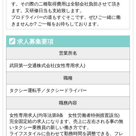
す。その際の二種取得費用は全額会社負担させて頂き
ます。又研修日当も支給致します。
プロドライバーの道もすぐそこです。ぜひご一緒に働
きませんか? ご一報をお待ちしております。
求人募集要項
営業所名
武田第一交通株式会社(女性専用求人)
職種
タクシー運転手／タクシードライバー
職務内容
女性専用求人(均等法第8条 女性労働者特例措置該当)
完全固定給の求人になります。売上に左右される事の無
いタクシー乗務員の新しい働き方です。
ライフスタイルに合わせて勤務時間を調整できる、フレ