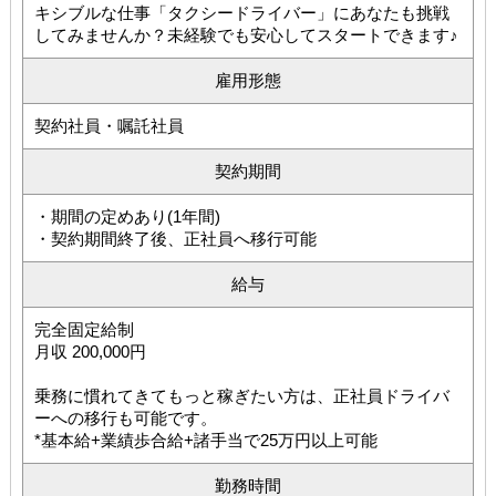
キシブルな仕事「タクシードライバー」にあなたも挑戦
してみませんか？未経験でも安心してスタートできます♪
雇用形態
契約社員・嘱託社員
契約期間
・期間の定めあり(1年間)
・契約期間終了後、正社員へ移行可能
給与
完全固定給制
月収 200,000円
乗務に慣れてきてもっと稼ぎたい方は、正社員ドライバ
ーへの移行も可能です。
*基本給+業績歩合給+諸手当で25万円以上可能
勤務時間