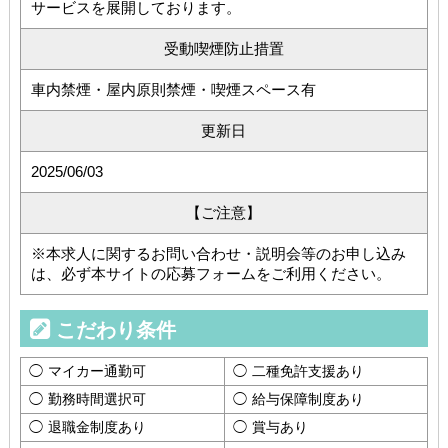
サービスを展開しております。
受動喫煙防止措置
車内禁煙・屋内原則禁煙・喫煙スペース有
更新日
2025/06/03
【ご注意】
※本求人に関するお問い合わせ・説明会等のお申し込み
は、必ず本サイトの応募フォームをご利用ください。
こだわり条件
マイカー通勤可
二種免許支援あり
勤務時間選択可
給与保障制度あり
退職金制度あり
賞与あり