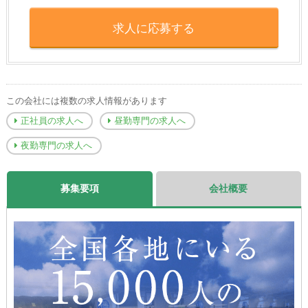
求人に応募する
この会社には複数の求人情報があります
正社員の求人へ
昼勤専門の求人へ
夜勤専門の求人へ
募集要項
会社概要