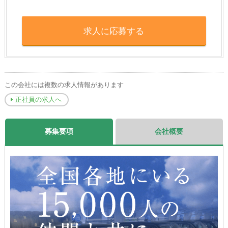
求人に応募する
この会社には複数の求人情報があります
正社員の求人へ
募集要項
会社概要