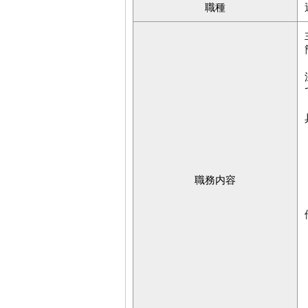
職種
職務内容