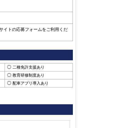
サイトの応募フォームをご利用くだ
二種免許支援あり
教育研修制度あり
配車アプリ導入あり