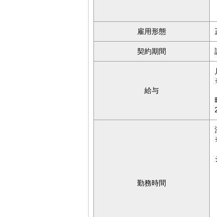
雇用形態
契約期間
給与
勤務時間