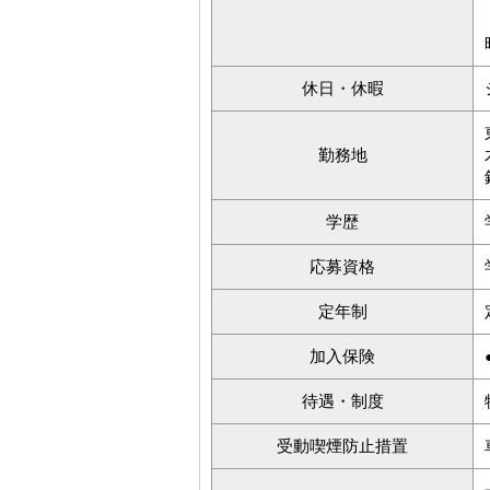
休日・休暇
勤務地
学歴
応募資格
定年制
加入保険
待遇・制度
受動喫煙防止措置