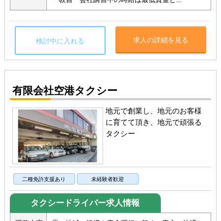
求人の詳細を見る
検討中に入れる
有限会社空港タクシー
地元で創業し、地元のお客様
に育てて頂き、地元で頑張る
タクシー
二種免許支援あり
未経験者歓迎
タクシードライバー求人情報