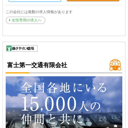
この会社には複数の求人情報があります
女性専用の求人へ
富士第一交通有限会社