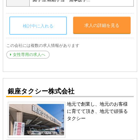
求人の詳細を見る
検討中に入れる
この会社には複数の求人情報があります
女性専用の求人へ
銀座タクシー株式会社
地元で創業し、地元のお客様
に育てて頂き、地元で頑張る
タクシー