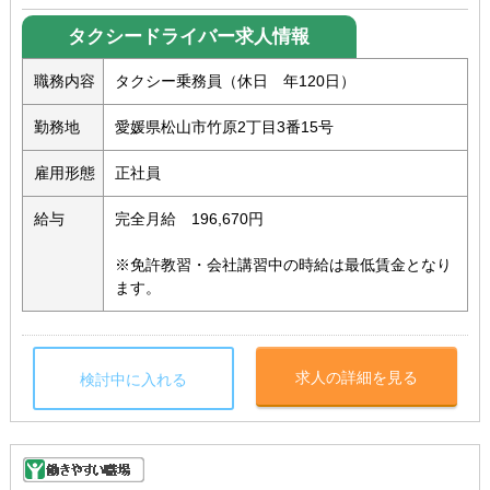
タクシードライバー求人情報
職務内容
タクシー乗務員（休日 年120日）
勤務地
愛媛県松山市竹原2丁目3番15号
雇用形態
正社員
給与
完全月給 196,670円
※免許教習・会社講習中の時給は最低賃金となり
ます。
求人の詳細を見る
検討中に入れる