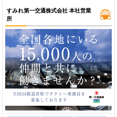
すみれ第一交通株式会社 本社営業
所