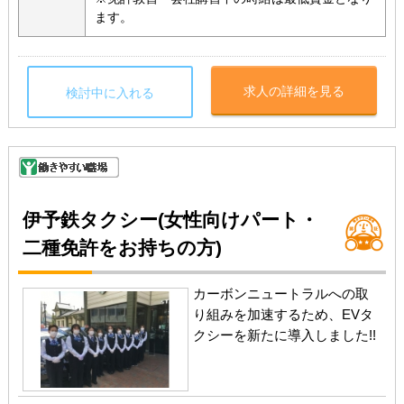
ます。
求人の詳細を見る
検討中に入れる
伊予鉄タクシー(女性向けパート・
二種免許をお持ちの方)
カーボンニュートラルへの取
り組みを加速するため、EVタ
クシーを新たに導入しました!!