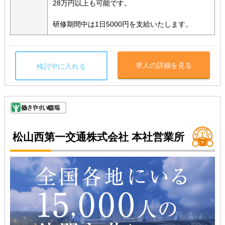
28万円以上も可能です。
研修期間中は1日5000円を支給いたします。
求人の詳細を見る
検討中に入れる
松山西第一交通株式会社 本社営業所