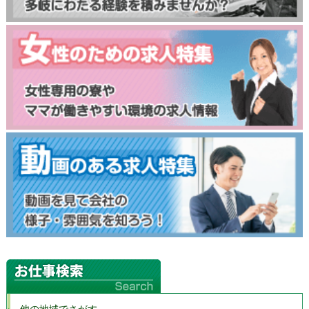
他の地域でさがす