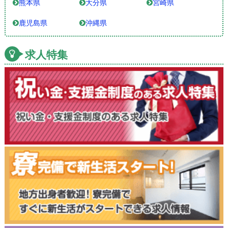
熊本県
大分県
宮崎県
鹿児島県
沖縄県
求人特集