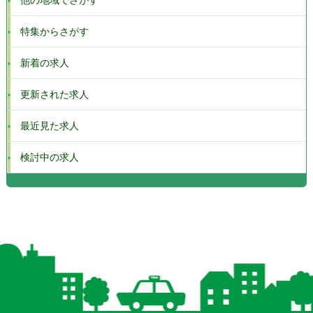
特集からさがす
新着の求人
更新された求人
最近見た求人
検討中の求人