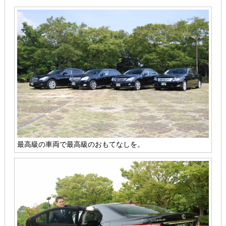
最高級の車両で最高級のおもてなしを。