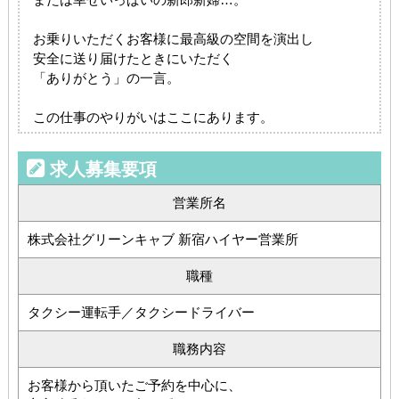
お乗りいただくお客様に最高級の空間を演出し
安全に送り届けたときにいただく
「ありがとう」の一言。
この仕事のやりがいはここにあります。
求人募集要項
営業所名
株式会社グリーンキャブ 新宿ハイヤー営業所
職種
タクシー運転手／タクシードライバー
職務内容
お客様から頂いたご予約を中心に、