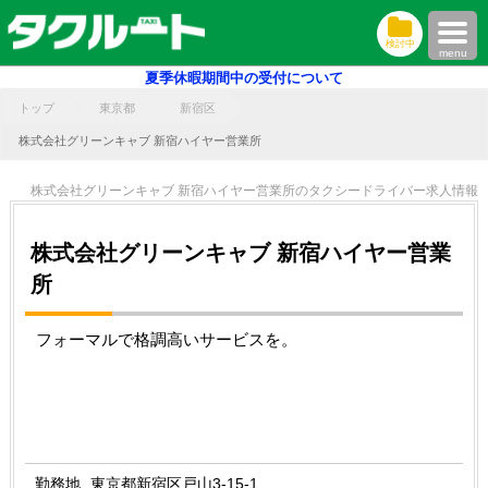
検討中
menu
夏季休暇期間中の受付について
トップ
東京都
新宿区
株式会社グリーンキャブ 新宿ハイヤー営業所
株式会社グリーンキャブ 新宿ハイヤー営業所のタクシードライバー求人情報
株式会社グリーンキャブ 新宿ハイヤー営業
所
フォーマルで格調高いサービスを。
勤務地
東京都新宿区戸山3-15-1