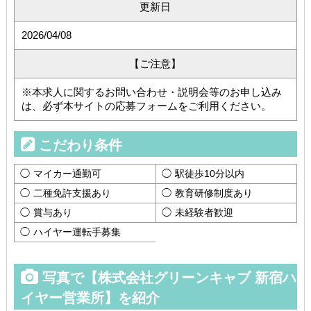
更新日
2026/04/08
【ご注意】
※本求人に関するお問い合わせ・説明会等のお申し込み
は、必ず本サイトの応募フォームをご利用ください。
こだわり条件
マイカー通勤可
駅徒歩10分以内
二種免許支援あり
教育研修制度あり
賞与あり
未経験者歓迎
ハイヤー運転手募集
写真で【株式会社グリーンキャブ 新宿ハ
イヤー営業所】を紹介