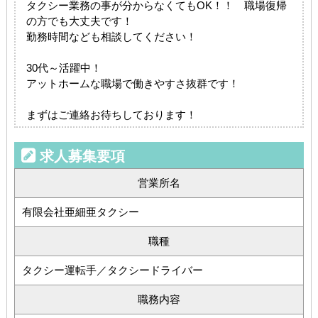
タクシー業務の事が分からなくてもOK！！ 職場復帰
の方でも大丈夫です！
勤務時間なども相談してください！
30代～活躍中！
アットホームな職場で働きやすさ抜群です！
まずはご連絡お待ちしております！
求人募集要項
営業所名
有限会社亜細亜タクシー
職種
タクシー運転手／タクシードライバー
職務内容