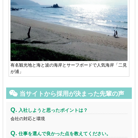
有名観光地と海と波の海岸とサーフボードで人気海岸「二見
が浦」
当サイトから採用が決まった先輩の声
Q.
入社しようと思ったポイントは？
会社の対応と環境
Q.
仕事を選んで良かった点を教えてください。