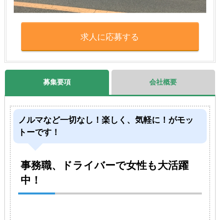
求人に応募する
募集要項
会社概要
ノルマなど一切なし！楽しく、気軽に！がモッ
トーです！
事務職、ドライバーで女性も大活躍
中！