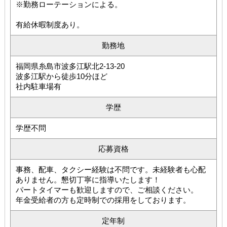
※勤務ローテーションによる。
有給休暇制度あり。
勤務地
福岡県糸島市波多江駅北2-13-20
波多江駅から徒歩10分ほど
社内駐車場有
学歴
学歴不問
応募資格
事務、配車、タクシー経験は不問です。未経験者も心配
ありません。懇切丁寧に指導いたします！
パートタイマーも歓迎しますので、ご相談ください。
年金受給者の方も定時制での採用をしております。
定年制