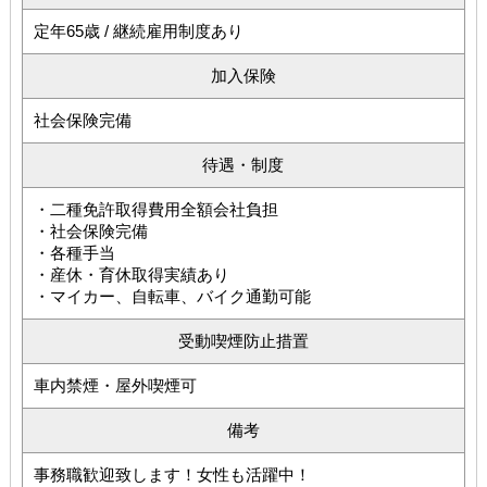
定年65歳 / 継続雇用制度あり
加入保険
社会保険完備
待遇・制度
・二種免許取得費用全額会社負担
・社会保険完備
・各種手当
・産休・育休取得実績あり
・マイカー、自転車、バイク通勤可能
受動喫煙防止措置
車内禁煙・屋外喫煙可
備考
事務職歓迎致します！女性も活躍中！