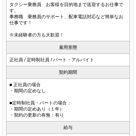
タクシー乗務員 お客様を目的地まで送迎するお仕事で
す。
事務職 乗務員のサポート、配車電話対応など簡単なお
仕事です！
※未経験者の方も大歓迎！
雇用形態
正社員 / 定時制社員 / パート・アルバイト
契約期間
■ 正社員の場合
・期間の定めなし
■定時制社員・パートの場合：
・期間の定めあり（１年）
・契約の更新の有無：有り
給与