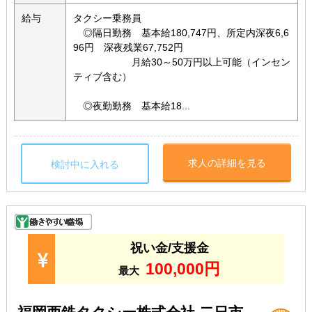
給与
タクシー乗務員
◎隔日勤務 基本給180,747円、所定内深夜6,6
96円 深夜残業67,752円
月給30～50万円以上可能（インセン
ティブ含む）
◎夜勤勤務 基本給18...
求人の詳細を見る
検討中に入れる
祝い金/支援金
100,000円
最大