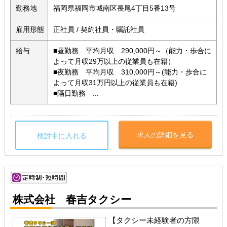
勤務地
福岡県福岡市城南区長尾4丁目5番13号
雇用形態
正社員 / 契約社員・嘱託社員
給与
■昼勤務 平均月収 290,000円～（能力・歩合に
よって月収29万以上の従業員も在籍）
■夜勤務 平均月収 310,000円～(能力・歩合に
よって月収31万円以上の従業員も在籍)
■隔日勤務 ...
求人の詳細を見る
検討中に入れる
株式会社 春吉タクシー
【タクシー未経験者の方限