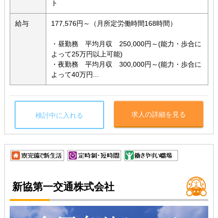
ト
給与
177,576円～（月所定労働時間168時間）
・昼勤務 平均月収 250,000円～(能力・歩合に
よって25万円以上可能)
・夜勤務 平均月収 300,000円～(能力・歩合に
よって40万円...
求人の詳細を見る
検討中に入れる
新協第一交通株式会社