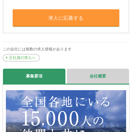
求人に応募する
この会社には複数の求人情報があります
正社員の求人へ
募集要項
会社概要