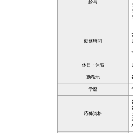
給与
勤務時間
休日・休暇
勤務地
学歴
応募資格