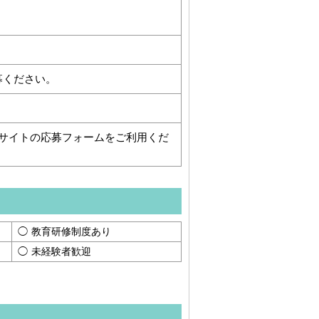
募ください。
サイトの応募フォームをご利用くだ
教育研修制度あり
未経験者歓迎