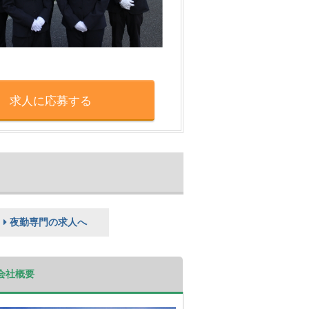
求人に応募する
夜勤専門の求人へ
会社概要