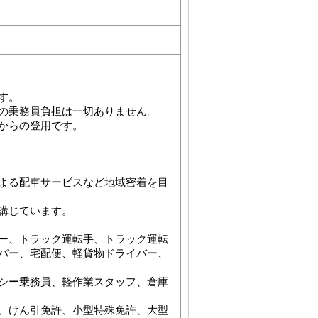
す。
の乗務員負担は一切ありません。
からの登用です。
よる配車サービスなど地域密着を目
講じています。
ー、トラック運転手、トラック運転
バー、宅配便、軽貨物ドライバー、
シー乗務員、軽作業スタッフ、倉庫
、けん引免許、小型特殊免許、大型