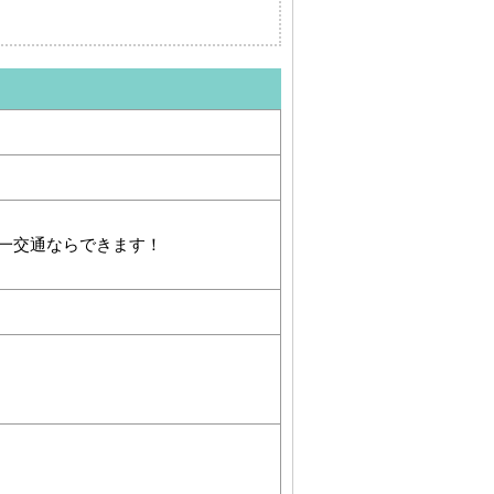
一交通ならできます！