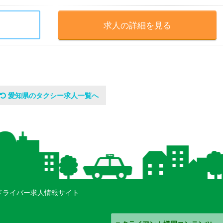
求人の詳細を見る
愛知県のタクシー求人一覧へ
ドライバー求人情報サイト