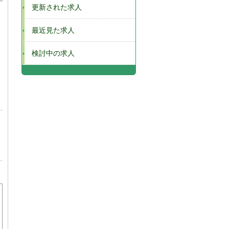
更新された求人
最近見た求人
検討中の求人