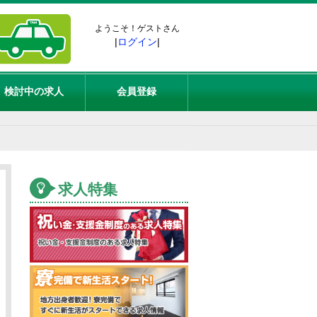
ようこそ！ゲストさん
|
ログイン
|
検討中の求人
会員登録
求人特集