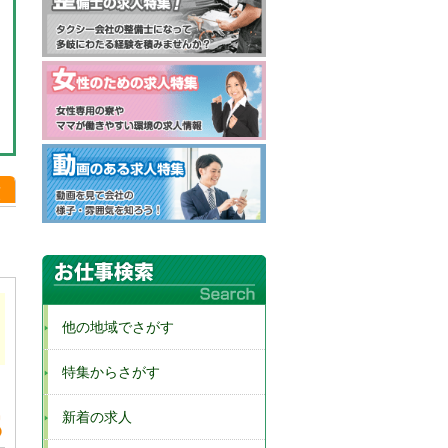
順
他の地域でさがす
特集からさがす
新着の求人