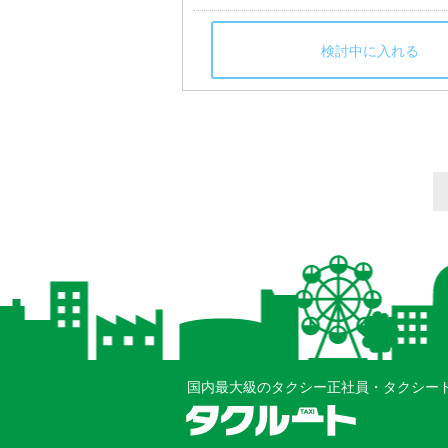
検討中に入れる
国内最大級のタクシー正社員・タクシー