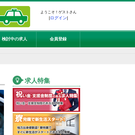
ようこそ！ゲストさん
|
ログイン
|
検討中の求人
会員登録
求人特集