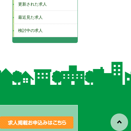
更新された求人
最近見た求人
検討中の求人