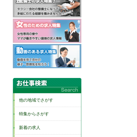
他の地域でさがす
特集からさがす
新着の求人