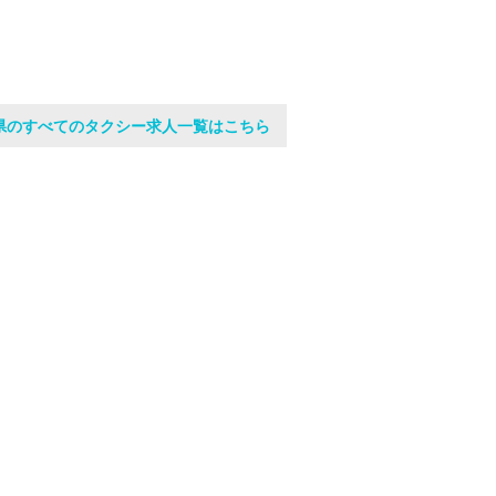
県のすべてのタクシー求人一覧はこちら