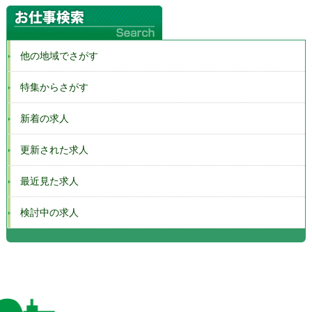
他の地域でさがす
特集からさがす
新着の求人
更新された求人
最近見た求人
検討中の求人