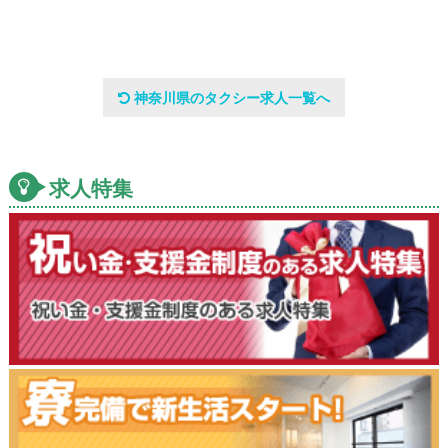
神奈川県のタクシー求人一覧へ
求人特集