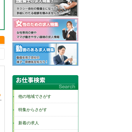
順
他の地域でさがす
特集からさがす
新着の求人