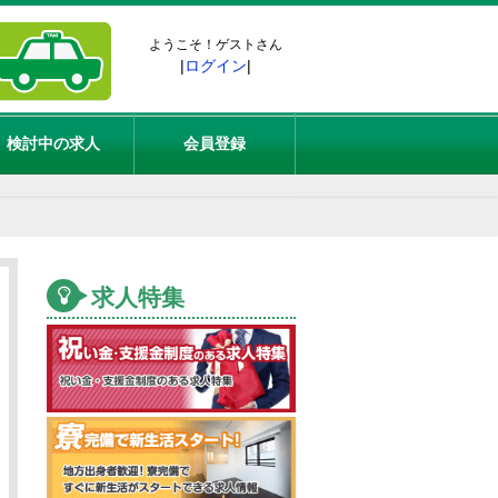
ようこそ！ゲストさん
|
ログイン
|
検討中の求人
会員登録
求人特集