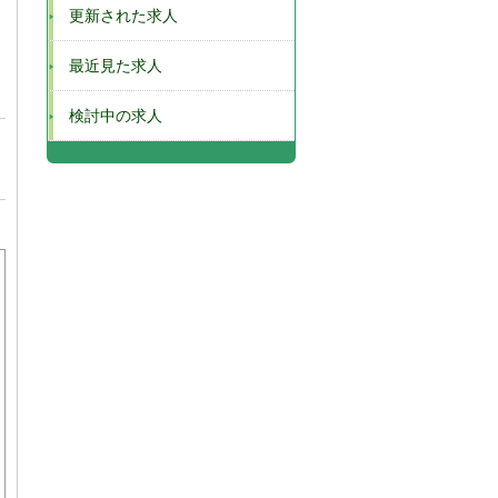
更新された求人
最近見た求人
検討中の求人