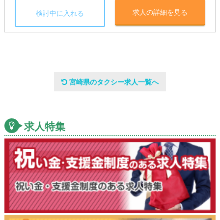
求人の詳細を見る
検討中に入れる
宮崎県のタクシー求人一覧へ
求人特集