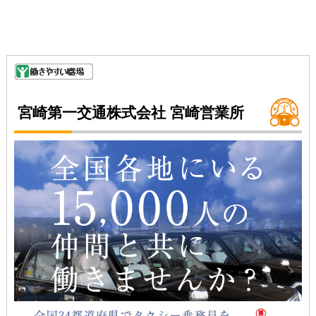
宮崎第一交通株式会社 宮崎営業所