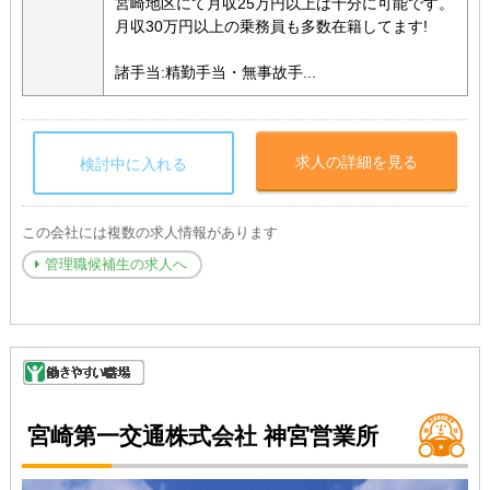
宮崎地区にて月収25万円以上は十分に可能です。
月収30万円以上の乗務員も多数在籍してます!
諸手当:精勤手当・無事故手...
求人の詳細を見る
検討中に入れる
この会社には複数の求人情報があります
管理職候補生の求人へ
宮崎第一交通株式会社 神宮営業所