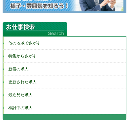
他の地域でさがす
特集からさがす
新着の求人
更新された求人
最近見た求人
検討中の求人