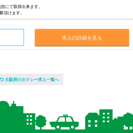
負担にて取得出来ます。
応募頂けます。
求人の詳細を見る
大阪府のタクシー求人一覧へ