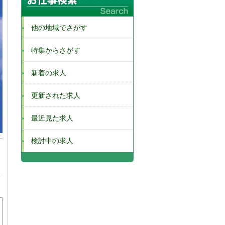
他の地域でさがす
特集からさがす
新着の求人
更新された求人
最近見た求人
検討中の求人