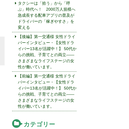
タクシーは「拾う」から「呼
ぶ」時代へ！ 2000万人規模へ
急成長する配車アプリの普及が
ドライバーの「稼ぎやすさ」を
変える
【後編】第一交通様 女性ドライ
バーインタビュー・【女性ドラ
イバー13名が活躍中！】 50代か
らの挑戦、子育てとの両立——
さまざまなライフステージの女
性が働いています。
【前編】第一交通様 女性ドライ
バーインタビュー・【女性ドラ
イバー13名が活躍中！】 50代か
らの挑戦、子育てとの両立——
さまざまなライフステージの女
性が働いています。
カテゴリー