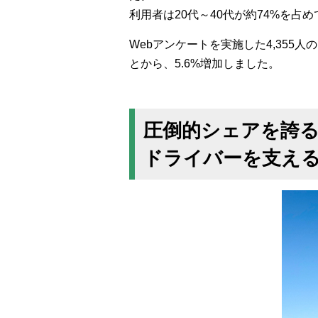
利用者は20代～40代が約74%を占
Webアンケートを実施した4,355人
とから、5.6%増加しました。
圧倒的シェアを誇る
ドライバーを支え