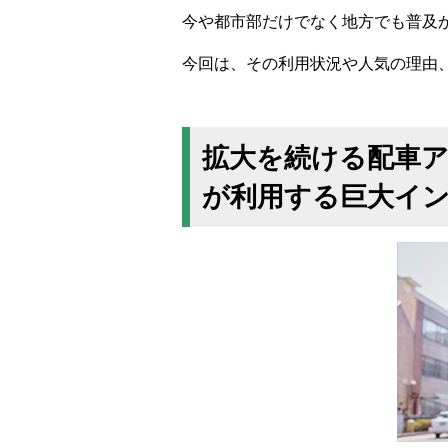
今や都市部だけでなく地方でも普及
今回は、その利用状況や人気の理由
拡大を続ける配車アプ
が利用する巨大イ