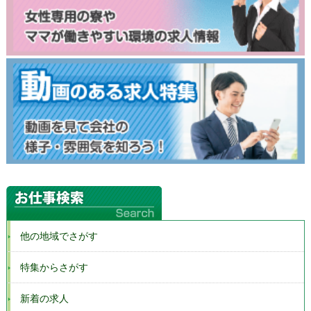
他の地域でさがす
特集からさがす
新着の求人