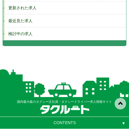
更新された求人
最近見た求人
検討中の求人
国内最大級のタクシー正社員・タクシードライバー求人情報サイト
CONTENTS