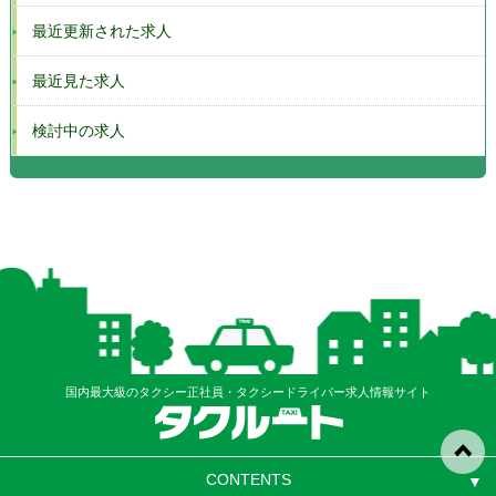
最近更新された求人
最近見た求人
検討中の求人
国内最大級のタクシー正社員・タクシードライバー求人情報サイト
CONTENTS