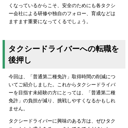
くなっているからこそ、安全のためにも各タクシ
ー会社による研修や独自のフォロー、育成などは
ますます重要になってくるでしょう。
タクシードライバーへの転職を
後押し
今回は、「普通第二種免許」取得時間の削減につ
いてご紹介しました。これからタクシードライバ
ーを目指す未経験の方にとっては、「普通第二種
免許」の負担が減り、挑戦しやすくなるかもしれ
ません。
タクシードライバーに興味のある方は、ぜひタク