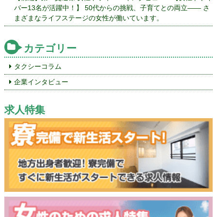
バー13名が活躍中！】 50代からの挑戦、子育てとの両立—— さ
まざまなライフステージの女性が働いています。
カテゴリー
タクシーコラム
企業インタビュー
求人特集