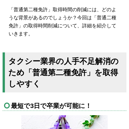
「普通第二種免許」取得時間の削減には、どのよ
うな背景があるのでしょうか？今回は「普通二種
免許」の取得時間削減について、詳細を紹介して
いきます。
タクシー業界の人手不足解消の
ため「普通第二種免許」を取得
しやすく
最短で3日で卒業が可能に！