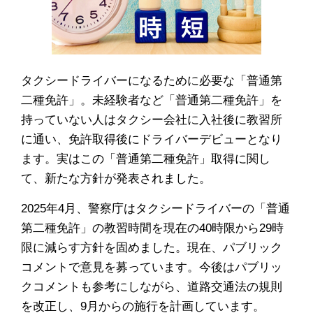
タクシードライバーになるために必要な「普通第
二種免許」。未経験者など「普通第二種免許」を
持っていない人はタクシー会社に入社後に教習所
に通い、免許取得後にドライバーデビューとなり
ます。実はこの「普通第二種免許」取得に関し
て、新たな方針が発表されました。
2025年4月、警察庁はタクシードライバーの「普通
第二種免許」の教習時間を現在の40時限から29時
限に減らす方針を固めました。現在、パブリック
コメントで意見を募っています。今後はパブリッ
クコメントも参考にしながら、道路交通法の規則
を改正し、9月からの施行を計画しています。