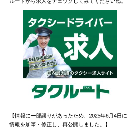
ルートから求人をチェックしてみてくださいね。
【情報に一部誤りがあったため、2025年6月4日に
情報を加筆・修正し、再公開しました。】