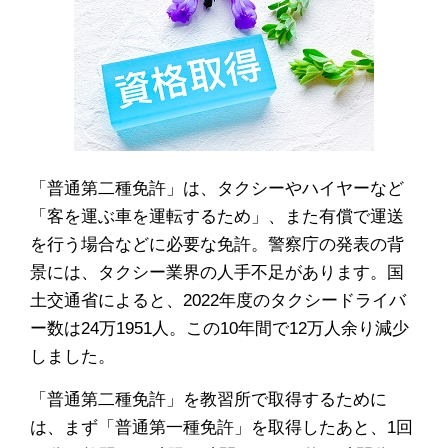
「普通第二種免許」は、タクシーやハイヤーなど
「客を運ぶ車を運転するため」、また有償で運送
を行う場合などに必要な免許。警察庁の発表の背
景には、タクシー業界の人手不足があります。国
土交通省によると、2022年度のタクシードライバ
ー数は24万1951人。この10年間で12万人余り減少
しました。
「普通第二種免許」を教習所で取得するために
は、まず「普通第一種免許」を取得したあと、1回