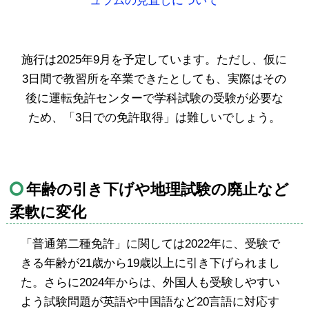
ュラムの見直しについて
施行は2025年9月を予定しています。ただし、仮に
3日間で教習所を卒業できたとしても、実際はその
後に運転免許センターで学科試験の受験が必要な
ため、「3日での免許取得」は難しいでしょう。
年齢の引き下げや地理試験の廃止など
柔軟に変化
「普通第二種免許」に関しては2022年に、受験で
きる年齢が21歳から19歳以上に引き下げられまし
た。さらに2024年からは、外国人も受験しやすい
よう試験問題が英語や中国語など20言語に対応す