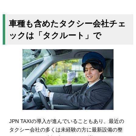
車種も含めたタクシー会社チェ
ックは「タクルート」で
JPN TAXIの導入が進んでいることもあり、最近の
タクシー会社の多くは未経験の方に最新設備の整