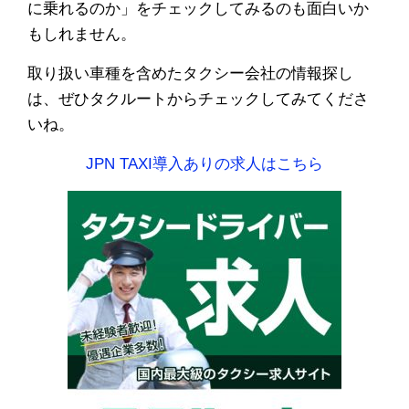
に乗れるのか」をチェックしてみるのも面白いか
もしれません。
取り扱い車種を含めたタクシー会社の情報探し
は、ぜひタクルートからチェックしてみてくださ
いね。
JPN TAXI導入ありの求人はこちら