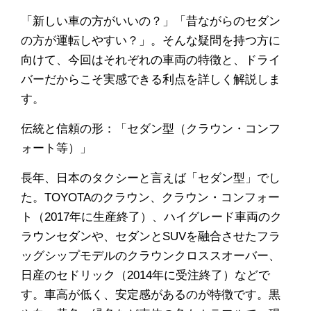
「新しい車の方がいいの？」「昔ながらのセダン
の方が運転しやすい？」。そんな疑問を持つ方に
向けて、今回はそれぞれの車両の特徴と、ドライ
バーだからこそ実感できる利点を詳しく解説しま
す。
伝統と信頼の形：「セダン型（クラウン・コンフ
ォート等）」
長年、日本のタクシーと言えば「セダン型」でし
た。TOYOTAのクラウン、クラウン・コンフォー
ト（2017年に生産終了）、ハイグレード車両のク
ラウンセダンや、セダンとSUVを融合させたフラ
ッグシップモデルのクラウンクロススオーバー、
日産のセドリック（2014年に受注終了）などで
す。車高が低く、安定感があるのが特徴です。黒