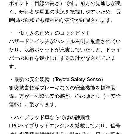
ポイント（目線の高さ）です。前方の見通しが良
く、歩行者や周囲の状況を把握しやすいため、長
時間の勤務でも精神的な疲労が軽減されます。
・「働く人のため」のコックピット
ハザードスイッチがハンドル右側に配置されてい
たり、収納ポケットが充実していたりと、ドライ
バーの動作を最小限にする設計がなされていま
す。
・最新の安全装備（Toyota Safety Sense）
衝突被害軽減ブレーキなどの安全機能を標準装
備。万が一の際の安心感が、心のゆとり（＝安全
運転）に繋がります。
・ハイブリッド車ならではの静粛性
LPGハイブリッドエンジンを搭載しており、信号