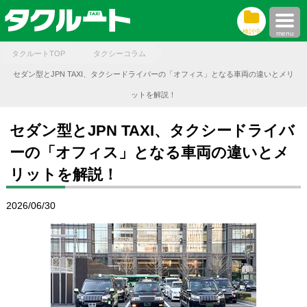
検討中
menu
タクルートTOP
タクシーコラム
セダン型とJPN TAXI、タクシードライバーの「オフィス」となる車両の違いとメリ
ットを解説！
セダン型とJPN TAXI、タクシードライバ
ーの「オフィス」となる車両の違いとメ
リットを解説！
2026/06/30