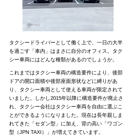
タクシードライバーとして働く上で、一日の大半
を過ごす「車内」はまさに自分のオフィス。タク
シー車両にはどんな種類があるのでしょうか。
これまではタクシー車両の構造要件により、後部
ドアの開口面積や後部座面形状などに縛りがあ
り、タクシー車両として使える車両が限定されて
いました。しかし2015年以降に構造要件が廃止さ
れ、タクシー会社はタクシー車両を自由に選ぶこ
とができるようになりました。現在は長年親しま
れてきた「セダン型」に加え、背の高い「ワゴン
型（JPN TAXI）」が増えてきています。