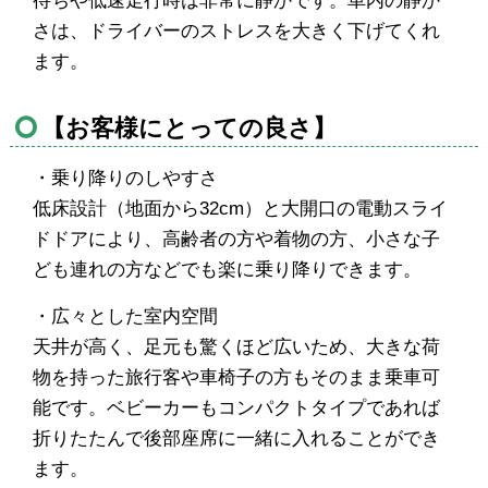
待ちや低速走行時は非常に静かです。車内の静か
さは、ドライバーのストレスを大きく下げてくれ
ます。
【お客様にとっての良さ】
・乗り降りのしやすさ
低床設計（地面から32cm）と大開口の電動スライ
ドドアにより、高齢者の方や着物の方、小さな子
ども連れの方などでも楽に乗り降りできます。
・広々とした室内空間
天井が高く、足元も驚くほど広いため、大きな荷
物を持った旅行客や車椅子の方もそのまま乗車可
能です。ベビーカーもコンパクトタイプであれば
折りたたんで後部座席に一緒に入れることができ
ます。