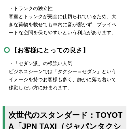
・トランクの独立性
客室とトランクが完全に仕切られているため、大
きな荷物を載せても車内に音が響かず、プライベ
ートな空間を保ちやすいという利点があります。
【お客様にとっての良さ】
・「セダン派」の根強い人気
ビジネスシーンでは「タクシー＝セダン」という
イメージを持つお客様も多く、静かに落ち着いて
移動したい方に好まれます。
次世代のスタンダード：TOYOT
A「JPN TAXI（ジャパンタクシ