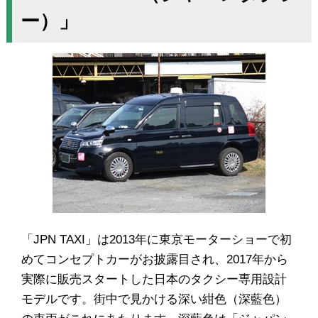
ー）」
「JPN TAXI」は2013年に東京モーターショーで初
めてコンセプトカーがお披露目され、2017年から
実際に販売スタートした日本のタクシー専用設計
モデルです。街中で見かける深い紺色（深藍色）