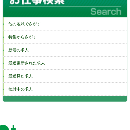
他の地域でさがす
特集からさがす
新着の求人
最近更新された求人
最近見た求人
検討中の求人