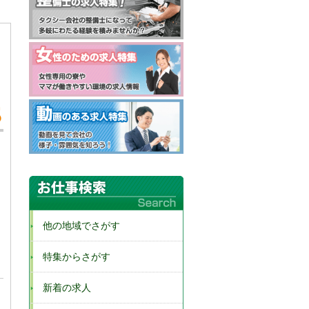
他の地域でさがす
特集からさがす
新着の求人