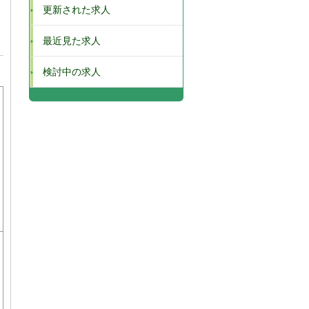
更新された求人
最近見た求人
検討中の求人