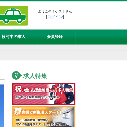
ようこそ！ゲストさん
|
ログイン
|
検討中の求人
会員登録
求人特集