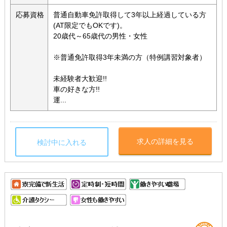
応募資格
普通自動車免許取得して3年以上経過している方
(AT限定でもOKです)。
20歳代～65歳代の男性・女性
※普通免許取得3年未満の方（特例講習対象者）
未経験者大歓迎!!
車の好きな方!!
運...
求人の詳細を見る
検討中に入れる