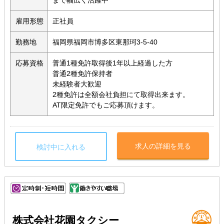
まで幅広く活躍中
雇用形態
正社員
勤務地
福岡県福岡市博多区東那珂3-5-40
応募資格
普通1種免許取得後1年以上経過した方
普通2種免許保持者
未経験者大歓迎
2種免許は全額会社負担にて取得出来ます。
AT限定免許でもご応募頂けます。
求人の詳細を見る
検討中に入れる
株式会社花園タクシー