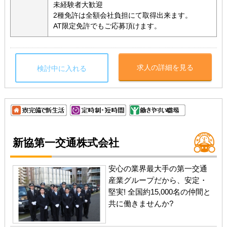
未経験者大歓迎
2種免許は全額会社負担にて取得出来ます。
AT限定免許でもご応募頂けます。
求人の詳細を見る
検討中に入れる
新協第一交通株式会社
安心の業界最大手の第一交通
産業グループだから、安定・
堅実! 全国約15,000名の仲間と
共に働きませんか?