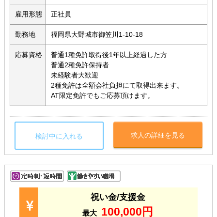
雇用形態
正社員
勤務地
福岡県大野城市御笠川1-10-18
応募資格
普通1種免許取得後1年以上経過した方
普通2種免許保持者
未経験者大歓迎
2種免許は全額会社負担にて取得出来ます。
AT限定免許でもご応募頂けます。
求人の詳細を見る
検討中に入れる
祝い金/支援金
100,000円
最大