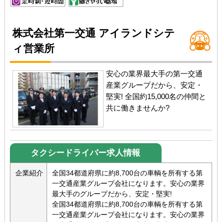
株式会社第一交通 アイランドシテ
ィ営業所
安心の業界最大手の第一交通
産業グループだから、安定・
堅実! 全国約15,000名の仲間と
共に働きませんか?
タクシードライバー求人情報
企業紹介
全国34都道府県に約8,700台の車輌を所有する第
一交通産業グループ会社になります。安心の業界
最大手のグループだから、安定・堅実!
全国34都道府県に約8,700台の車輌を所有する第
一交通産業グループ会社になります。安心の業界