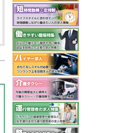
福岡県福岡市