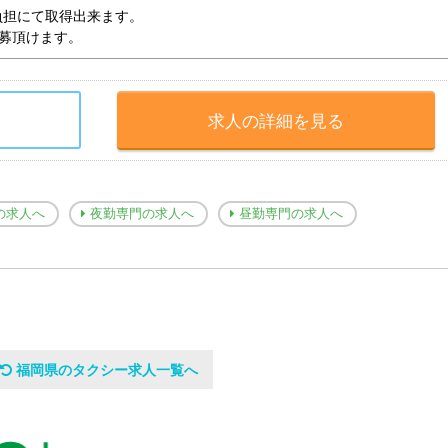
負担にて取得出来ます。
応募頂けます。
求人の詳細を見る
の求人へ
夜勤専門の求人へ
昼勤専門の求人へ
福岡県のタクシー求人一覧へ