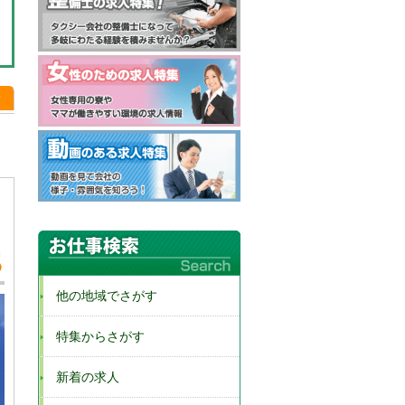
順
他の地域でさがす
特集からさがす
新着の求人