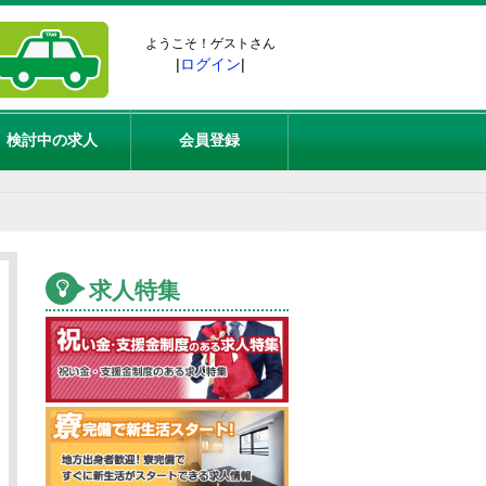
ようこそ！ゲストさん
|
ログイン
|
検討中の求人
会員登録
求人特集