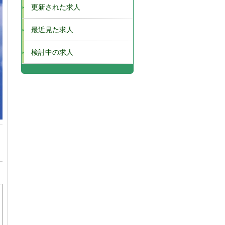
更新された求人
最近見た求人
検討中の求人