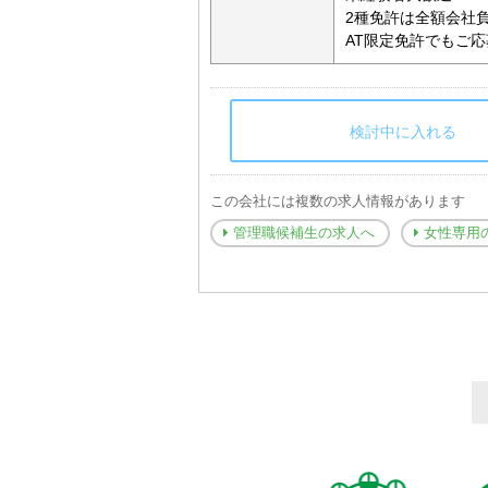
2種免許は全額会社
AT限定免許でもご
検討中に入れる
この会社には複数の求人情報があります
管理職候補生の求人へ
女性専用